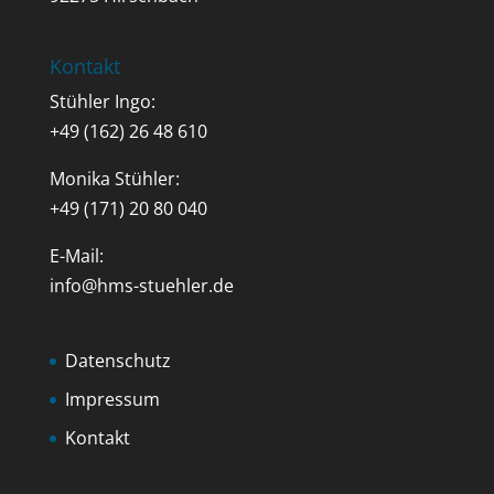
Kontakt
Stühler Ingo:
+49 (162) 26 48 610
Monika Stühler:
+49 (171) 20 80 040
E-Mail:
info@hms-stuehler.de
Datenschutz
Impressum
Kontakt