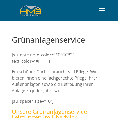
Grünanlagenservice
[su_note note_color=“#005C82″
text_color=“#FFFFFF“]
Ein schöner Garten braucht viel Pflege. Wir
bieten Ihnen eine fachgerechte Pflege Ihrer
Außenanlagen sowie die Betreuung Ihrer
Anlage zu jeder Jahreszeit.
[su_spacer size=“10″]
Unsere Grünanlagenservice-
Leistungen im Überblick: