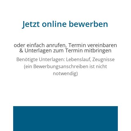
Jetzt online bewerben
oder einfach anrufen, Termin vereinbaren
& Unterlagen zum Termin mitbringen
Benötigte Unterlagen: Lebenslauf, Zeugnisse
(ein Bewerbungsanschreiben ist nicht
notwendig)