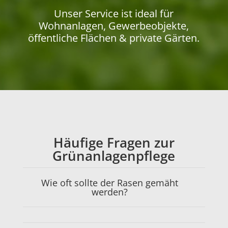
Unser Service ist ideal für
Wohnanlagen, Gewerbeobjekte,
öffentliche Flächen & private Gärten.
Häufige Fragen zur
Grünanlagenpflege
Wie oft sollte der Rasen gemäht
werden?