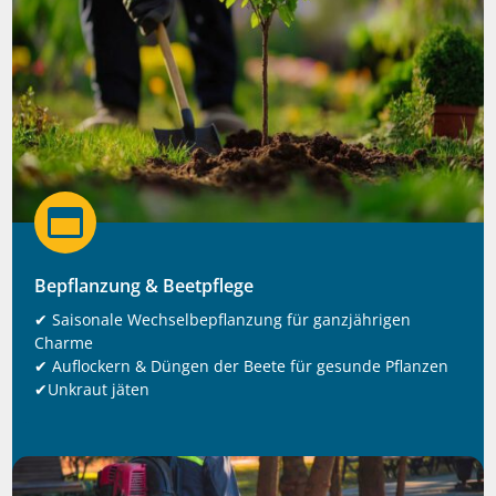

Bepflanzung & Beetpflege
✔ Saisonale Wechselbepflanzung für ganzjährigen
Charme
✔ Auflockern & Düngen der Beete für gesunde Pflanzen
✔Unkraut jäten