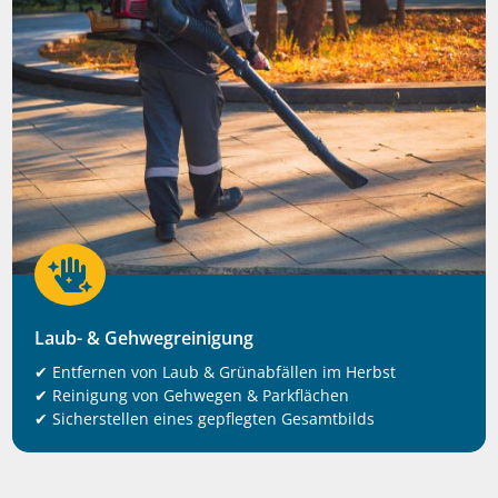

Laub- & Gehwegreinigung
✔ Entfernen von Laub & Grünabfällen im Herbst
✔ Reinigung von Gehwegen & Parkflächen
✔ Sicherstellen eines gepflegten Gesamtbilds