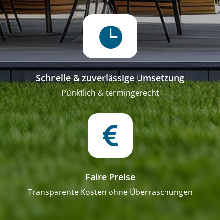

Schnelle & zuverlässige Umsetzung
Pünktlich & termingerecht

Faire Preise
Transparente Kosten ohne Überraschungen