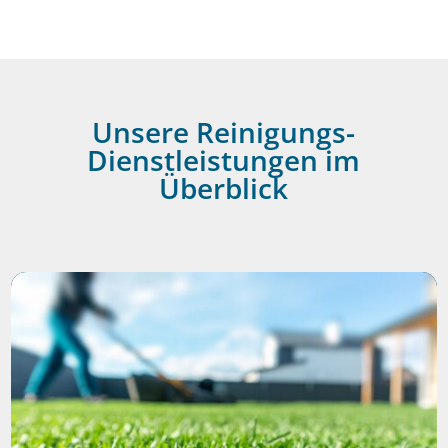
Unsere Reinigungs-
Dienstleistungen im
Überblick