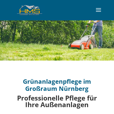
Grünanlagenpflege
im
Großraum Nürnberg
Professionelle Pflege für
Ihre Außenanlagen