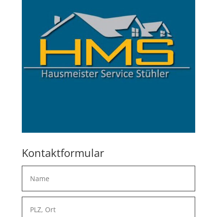
Kontaktformular