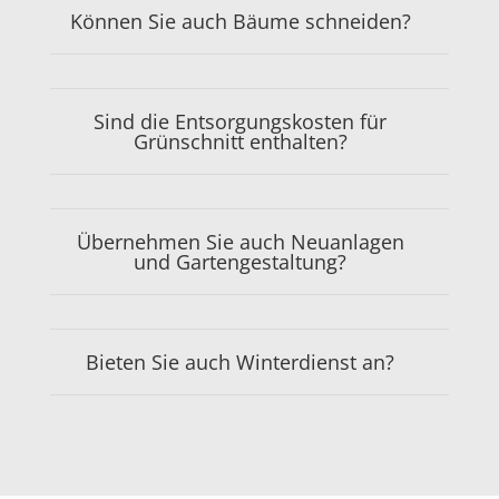
Können Sie auch Bäume schneiden?
Sind die Entsorgungskosten für
Grünschnitt enthalten?
Übernehmen Sie auch Neuanlagen
und Gartengestaltung?
Bieten Sie auch Winterdienst an?