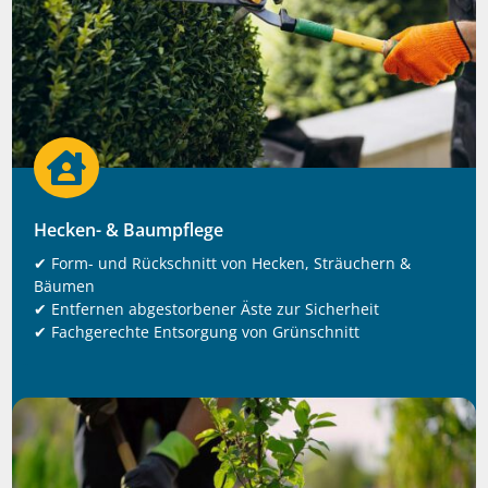

Hecken- & Baumpflege
✔ Form- und Rückschnitt von Hecken, Sträuchern &
Bäumen
✔ Entfernen abgestorbener Äste zur Sicherheit
✔ Fachgerechte Entsorgung von Grünschnitt