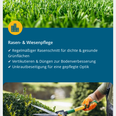

Rasen- & Wiesenpflege
✔ Regelmäßiger Rasenschnitt für dichte & gesunde
Grünflächen
✔ Vertikutieren & Düngen zur Bodenverbesserung
✔ Unkrautbeseitigung für eine gepflegte Optik