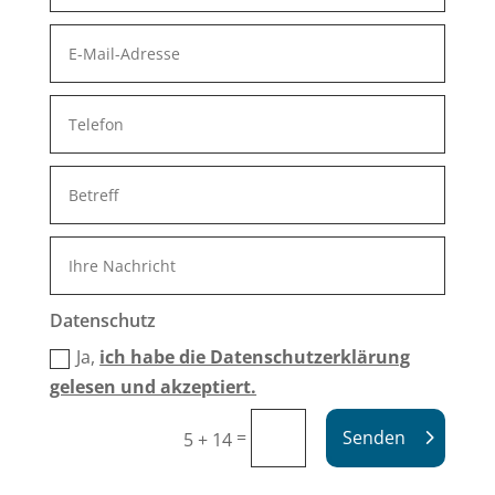
Datenschutz
Ja,
ich habe die Datenschutzerklärung
gelesen und akzeptiert.
=
Senden
5 + 14