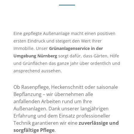
Eine gepflegte Außenanlage macht einen positiven
ersten Eindruck und steigert den Wert Ihrer
Immobilie. Unser
Grünanlagenservice in der
Umgebung Nürnberg
sorgt dafür, dass Gärten, Höfe
und Grünflächen das ganze Jahr über ordentlich und
ansprechend aussehen.
Ob Rasenpflege, Heckenschnitt oder saisonale
Bepflanzung – wir übernehmen alle
anfallenden Arbeiten rund um Ihre
Außenanlagen. Dank unserer langjährigen
Erfahrung und dem Einsatz professioneller
Technik garantieren wir eine
zuverlässige und
sorgfältige Pflege
.