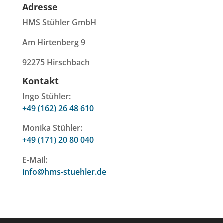
Adresse
HMS Stühler GmbH
Am Hirtenberg 9
92275 Hirschbach
Kontakt
Ingo Stühler:
+49 (162) 26 48 610
Monika Stühler:
+49 (171) 20 80 040
E-Mail:
info@hms-stuehler.de