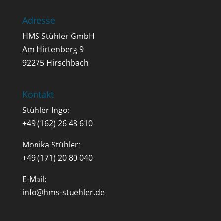
Adresse
HMS Stühler GmbH
Am Hirtenberg 9
92275 Hirschbach
Kontakt
Stühler Ingo:
+49 (162) 26 48 610
Monika Stühler:
+49 (171) 20 80 040
E-Mail:
info@hms-stuehler.de